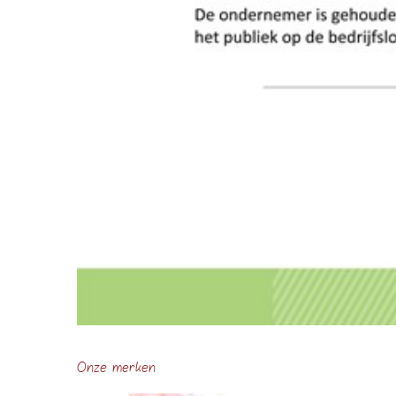
Onze merken