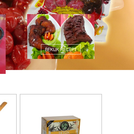
BEKIJK RECEPT